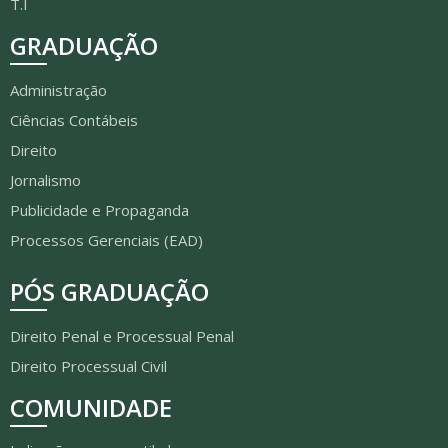
T.I
GRADUAÇÃO
Administração
Ciências Contábeis
Direito
Jornalismo
Publicidade e Propaganda
Processos Gerenciais (EAD)
PÓS GRADUAÇÃO
Direito Penal e Processual Penal
Direito Processual Civil
COMUNIDADE