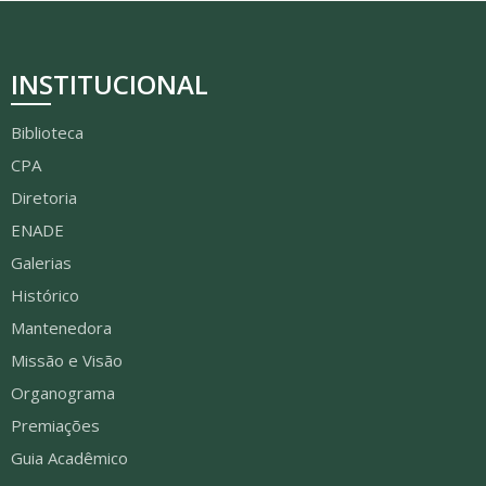
INSTITUCIONAL
Biblioteca
CPA
Diretoria
ENADE
Galerias
Histórico
Mantenedora
Missão e Visão
Organograma
Premiações
Guia Acadêmico