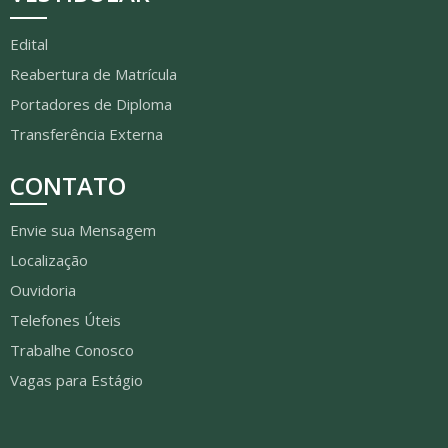
Edital
Reabertura de Matrícula
Portadores de Diploma
Transferência Externa
CONTATO
Envie sua Mensagem
Localização
Ouvidoria
Telefones Úteis
Trabalhe Conosco
Vagas para Estágio